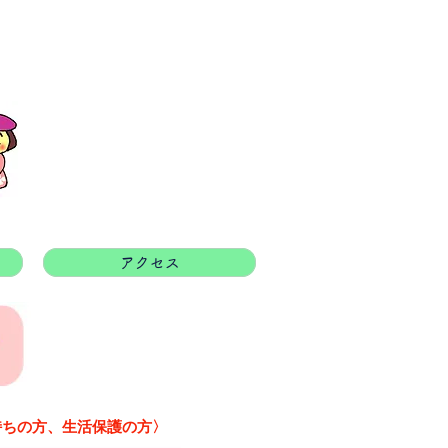
アクセス
持ちの方、生活保護の方〉