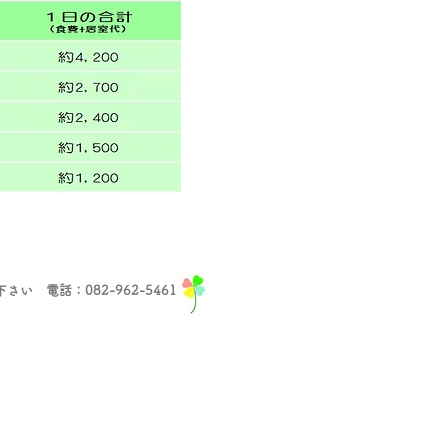
電話：082-962-5461