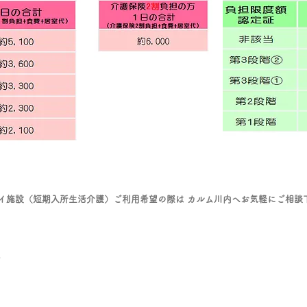
施設（短期入所生活介護）ご利用希望の際は カルム川内へお気軽にご相談下さい 
.