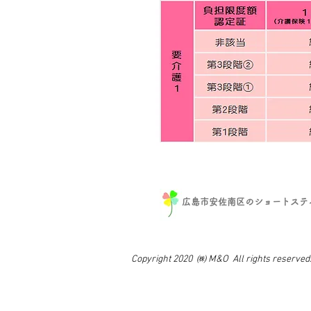
広島市安佐南区のショートステイ
Copyright 2020 ㈱ M&O All rights reserved